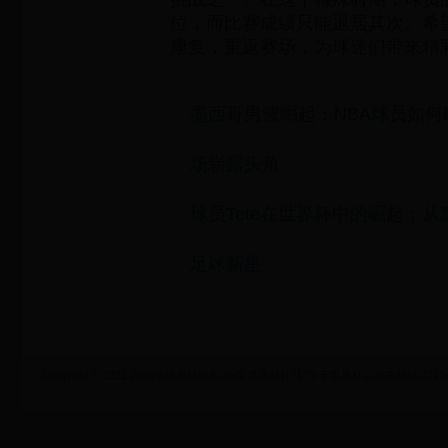
位，而比赛成绩只能退居其次。希
康复，重返赛场，为球迷们带来精
墨西哥男篮崛起：NBA球员如
场崭露头角
球员Tete在世界杯中的崛起：
足球新星
Copyright © 2022 2006年世界杯冠军|梅西 世界杯|1717学车世界杯运动关联站|1717xueche.