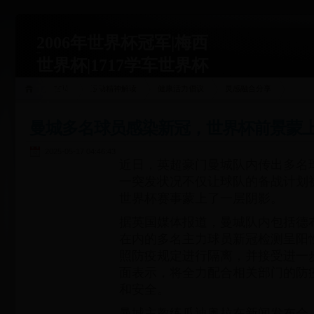
2006年世界杯冠军|梅西
世界杯|1717学车世界杯
运动关联
首页
运动精神解读
健康活力倡议
灵感融合分享
站|1717xueche.com
曼城多名球员感染新冠，世界杯前景蒙
2025-05-17 04:46:43
近日，英超豪门曼城队内传出多名
一突发状况不仅让球队的备战计划
世界杯赛事蒙上了一层阴影。
据英国媒体报道，曼城队内包括德
在内的多名主力球员新冠检测呈阳
照防疫规定进行隔离，并接受进一
面表示，将全力配合相关部门的防
和安全。
曼城主教练瓜迪奥拉在新闻发布会