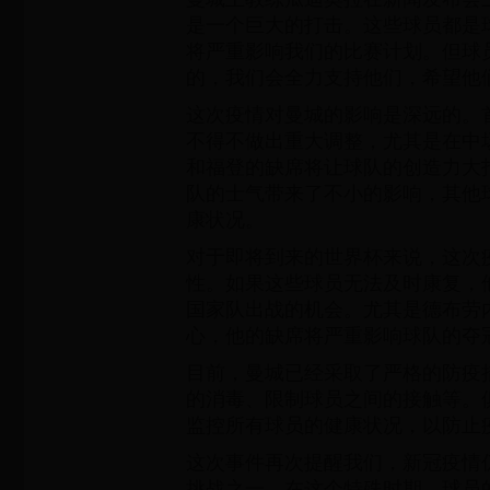
是一个巨大的打击。这些球员都是
将严重影响我们的比赛计划。但球
的，我们会全力支持他们，希望他
这次疫情对曼城的影响是深远的。
不得不做出重大调整，尤其是在中
和福登的缺席将让球队的创造力大
队的士气带来了不小的影响，其他
康状况。
对于即将到来的世界杯来说，这次
性。如果这些球员无法及时康复，
国家队出战的机会。尤其是德布劳
心，他的缺席将严重影响球队的夺
目前，曼城已经采取了严格的防疫
的消毒、限制球员之间的接触等。
监控所有球员的健康状况，以防止
这次事件再次提醒我们，新冠疫情
挑战之一。在这个特殊时期，球员