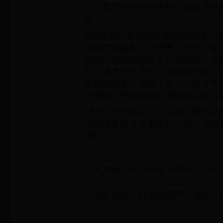
本女篮和比利时在最后一战厮杀得
些。
B组目前只有法国女篮提前出线，
法国女篮最后一战打澳大利亚女篮
日利亚女篮和加拿大女篮最后一战
赢了澳大利亚女篮，但她们的实力
会输给加拿大女篮。这个小组有可能
的情况，到时候要看净胜分决定名
对于中国女篮来说，最后一战如果
次和波多黎各交手那样大胜，就能
浣鱼）
北京青少年击剑公开赛在京举行
世界姓交大比赛男冠军：冠军之