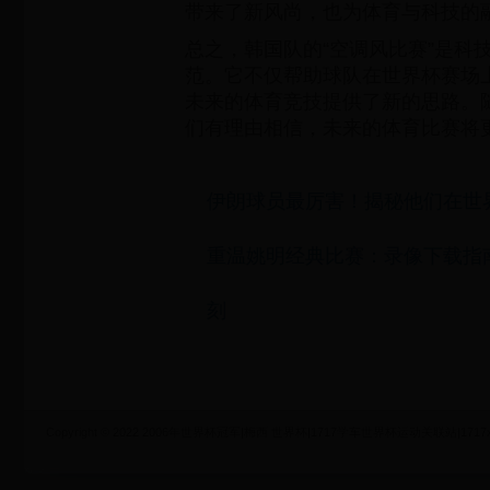
带来了新风尚，也为体育与科技的
总之，韩国队的“空调风比赛”是科
范。它不仅帮助球队在世界杯赛场
未来的体育竞技提供了新的思路。
们有理由相信，未来的体育比赛将
伊朗球员最厉害！揭秘他们在世
重温姚明经典比赛：录像下载指
刻
Copyright © 2022 2006年世界杯冠军|梅西 世界杯|1717学车世界杯运动关联站|1717xueche.