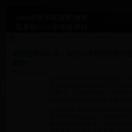
2006年世界杯冠军|梅西
世界杯|1717学车世界杯
运动关联
首页
运动精神解读
健康活力倡议
灵感融合分享
站|1717xueche.com
韩国空调风比赛：科技与体育的完美结
风尚
2025-05-23 11:13:37
在2022年卡塔尔世界杯的赛场上
仅体现在球员的技战术上，还隐藏
比赛”中。这场比赛背后，是科技
韩国队为适应极端气候条件所做的
卡塔尔的夏季气温常常高达40摄氏
比赛中保持最佳状态，韩国队特别
他们的训练基地配备了可调节温度
场地周围也安装了大型风扇，以模