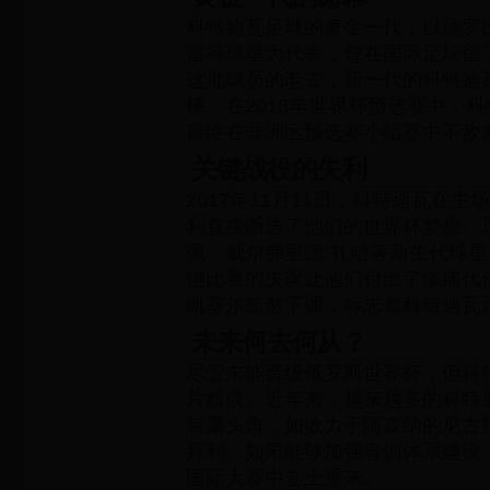
科特迪瓦足球的黄金一代，以德罗巴
雷等球星为代表，曾在国际足坛留
这批球员的老去，新一代的科特迪
棒。在2018年世界杯预选赛中，
最终在非洲区预选赛小组赛中不敌
关键战役的失利
2017年11月11日，科特迪瓦在主
利直接断送了他们的世界杯梦想。
佩、威尔弗里德·扎哈等新生代球
键比赛的失误让他们付出了惨痛代
凯塞尔黯然下课，标志着科特迪瓦
未来何去何从？
尽管未能晋级俄罗斯世界杯，但科
片黯淡。近年来，越来越多的科特
崭露头角，如效力于阿森纳的尼古拉
拜利。如果能够加强青训体系建设
国际大赛中卷土重来。