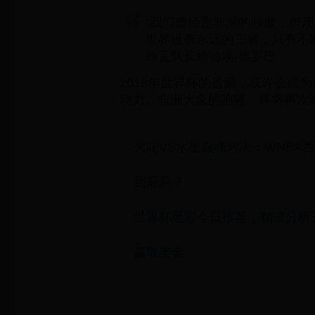
“我们曾经是非洲的骄傲，但
世界没有永远的王者，只有不
迪瓦队长迪迪埃·德罗巴
2018年世界杯的遗憾，或许会成
动力。非洲大象的咆哮，终将再次
火花VS水星巅峰对决：WNBA
到最后？
世界杯足彩今日推荐：精准分析
赢取奖金