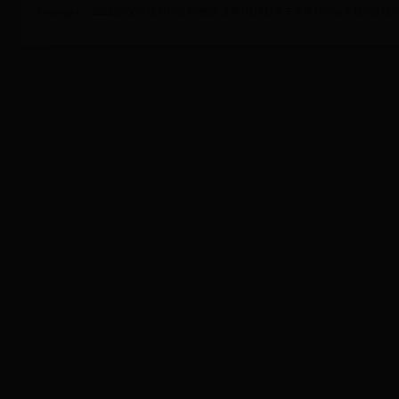
Copyright © 2022 2006年世界杯冠军|梅西 世界杯|1717学车世界杯运动关联站|1717xueche.