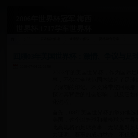
2006年世界杯冠军|梅西
世界杯|1717学车世界杯
运动关联
首页
运动精神解读
健康活力倡议
灵感融合分享
站|1717xueche.com
回顾03年美国世界杯：激情、争议与足
2025-07-04 21:08:56
2003年的美国世界杯，作为国际
事，不仅在全球范围内掀起了足球
了深刻的印记。本文将带您回顾那
探讨其背后的社会影响，以及它如
化进程。
首先，03年美国世界杯的举办地
美国，这个以篮球和橄榄球为主导
此高规格的足球赛事，无疑是对足
力证明。赛事的成功举办，不仅提