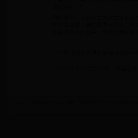
取得胜利。”
总的来说，瑞典与意大利女足的这
的体育盛宴，更是两国女足实力的
们在未来的比赛中，继续为我们带
中国足球在世界杯赛场上的奋斗
2017年世锦赛游泳赛：中国选
Copyright © 2022 2006年世界杯冠军|梅西 世界杯|1717学车世界杯运动关联站|1717xueche.