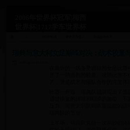
2006年世界杯冠军|梅西
世界杯|1717学车世界杯
运动关联
首页
运动精神解读
健康活力倡议
灵感融合分享
站|1717xueche.com
瑞典与意大利女足巅峰对决：战术较量
2025-04-27 03:54:45
在最近的一场备受瞩目的女足比赛
开了一场激烈的较量。这场比赛不
艺，更是战术与团队合作的完美体
比赛一开始，瑞典队就展现出了他
通过快速的传球和精准的跑位，不
压力。而意大利队则依靠稳健的防
瑞典队的节奏。
上半场，瑞典队凭借一次精妙的角
尔松头球破门，率先取得领先。这