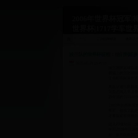
2006年世界杯冠军|
世界杯|1717学车世
运动关联
首页
运动精神解读
健康活
站|1717xueche.com
波兰队的世界杯征程：他们到底参
2025-05-20 19:45:09
波兰国家足球队是
赛场上的历史战绩
于当时国际局势紧
真正让波兰队扬名世
马姿态闯入半决赛
四年后的1978
1982年的西班
季军，创造了队史
才重返世界杯舞台
进入21世纪后，
年和2018年三
起，波兰队在20