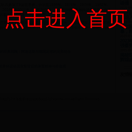
碰撞
兰队共参加了9届世界杯，分别是1938年、1974年、1978年、1982年、
2025-04
点击进入首页
6年、2018年和2022年。虽然与巴西、德国等传统强队相比还有差距，但波
国际
次数在欧洲仍处于中上游水平。
战进
2025-04
兰青训体系的不断完善和新生代球员的成长，相信波兰队在世界杯赛场
能仁
好。或许在不久的将来，我们能看到波兰队再次创造历史，重现昔日的
暴，
2025-05
202
强蓄
2025-05
界杯的经典回顾：阿迪达斯与德国足球的完美结合
揭秘
辉煌
世界杯运动员宣誓背后的体育精神与价值观
友情
杯|1717学车世界杯运动关联站|1717xueche.com All Rights Reserved.