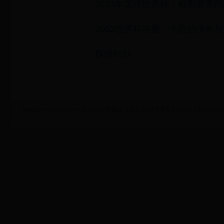
2023年足球世界杯：精彩赛事
2002世界杯决赛：卡恩的传奇
辉煌时刻
Copyright © 2022 2006年世界杯冠军|梅西 世界杯|1717学车世界杯运动关联站|1717xueche.