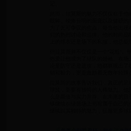
记。
然而，拉莫斯的魅力不仅仅在于他
眼眸、棱角分明的面庞以及健硕的
为了无可争议的焦点。每当他出现
们的热烈讨论和追捧。他的时尚品
上的球衣还是场下的私服，他总能
但拉莫斯并不仅仅是一个“花瓶”。
热爱让他成为了球队的领袖。在场
论是防守还是进攻，他都展现出了
韧和毅力，更是激励着无数年轻球
拉莫斯的故事告诉我们，真正的足
球技，更要有独特的人格魅力。他
么是颜值与实力并存。在未来的日
够继续在绿茵场上书写属于自己的
继续以其独特的魅力，征服更多球
从冬奥会到世界杯：知名运动员