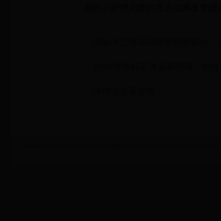
届时小萨博尼斯的复出或将改变战
国际米兰球员闪耀世界杯舞台：
2026世界杯足球兑彩指南：如
深球迷必看攻略
Copyright © 2022 2006年世界杯冠军|梅西 世界杯|1717学车世界杯运动关联站|1717xueche.