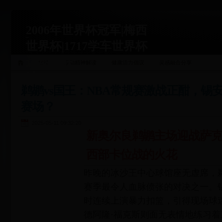
2006年世界杯冠军|梅西
世界杯|1717学车世界杯
运动关联
首页
运动精神解读
健康活力倡议
灵感融合分享
站|1717xueche.com
鹈鹕vs国王：NBA常规赛激战正酣，锡
赛场？
2025-05-11 09:32:20
新奥尔良鹈鹕主场迎战萨
西部卡位战的火花
昨晚的冰沙王中心球馆座无虚席，
赛季最令人血脉偾张的对决之一。
时连续上演暴力扣篮，引得现场球
德阿隆·福克斯则面无表情地练习