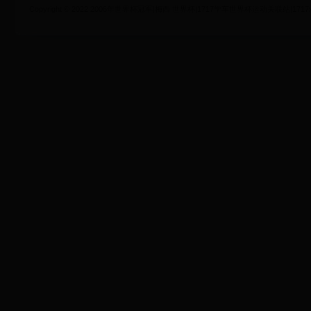
Copyright © 2022 2006年世界杯冠军|梅西 世界杯|1717学车世界杯运动关联站|1717xueche.