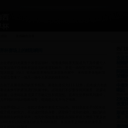
梅西
界杯
力倡议
灵感融合分享
热门
界杯赛场上的精彩瞬间
2025-06
女足
秘她
全世界的目光聚焦于冰雪运动时，短道速滑比赛无疑成为了其中最引人
2025-05
这项运动不仅考验着运动员的速度和耐力，更是一场智慧与技巧的较
阿根
滑冰联盟（ISU）举办的世界杯短道速滑系列赛中，来自世界各地的顶
荣耀
为观众带来了一场又一场令人屏息的精彩对决。
2025-06
中泰
点在于其紧张激烈的竞争氛围。赛道长度仅为111.12米，四名或六名选
崛起
着这条狭窄的赛道进行快速冲刺。运动员们不仅要保持高速度，还要在
2025-05
超越，这使得比赛充满了不确定性和观赏性。在本次世界杯系列赛中，
2米3
几乎同时冲线的惊险场景，现场观众无不为之沸腾。
改变
为世界强队之一，在此次赛事中表现尤为出色。特别是在女子500米项
2025-05
斯诺
现了强大的实力，不仅成功晋级决赛，还取得了优异的成绩。她们的出
来，
现场观众的阵阵掌声，也为中国短道速滑队在国际赛场上增添了更多的
1000米和1500米项目的竞争同样激烈，各国选手之间的差距微乎其
2025-06
塞尔
让人感到心跳加速。