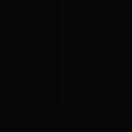
除了激烈的竞技场
员，都有着不为人
次世界杯系列赛，
对运动的热爱。
随着比赛的落幕，
分。它不仅为运动
乐。让我们期待未
们。
NBA国际球
2019年A
Copyright © 2022 2006年世界杯冠军|梅西 世界