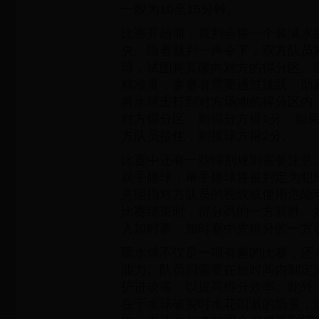
一般为10至15分钟。
比赛开始前，裁判会将一个装满水
央。随着裁判一声令下，双方队员
球，试图将其砸向对方的得分区。
精准度，参赛者需要通过跳跃、助
将水球击打到对方场地的得分区内
对方得分区，则得分方得1分；如
方队员接住，则接球方得2分。
比赛中还有一些特别规则需要注意
双手砸球，单手砸球将被判定为犯
意阻挡对方队员的视线或使用危险
比赛结束时，得分高的一方获胜。
入加时赛，加时赛中先得分的一方
砸水球不仅是一项有趣的比赛，还
能力。队员们需要在短时间内制定
护进攻等，以提高得分效率。此外
在于水球破裂时水花四溅的场景，