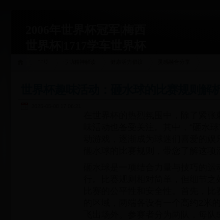
2006年世界杯冠军|梅西
世界杯|1717学车世界杯
运动关联
首页
运动精神解读
健康活力倡议
灵感融合分享
站|1717xueche.com
世界杯趣味活动：砸水球的比赛规则解
2025-05-08 17:06:21
在世界杯的热烈氛围中，除了紧张
味活动也备受关注。其中，“砸水球
动游戏，逐渐成为球迷们喜爱的娱
砸水球的比赛规则，带您了解这项
砸水球是一项结合力量与技巧的运
行。比赛规则相对简单，但细节之
比赛的公平性和安全性。首先，比
的区域，两端各设有一个高约2米
飞出场外。参赛者分为两队，每队5