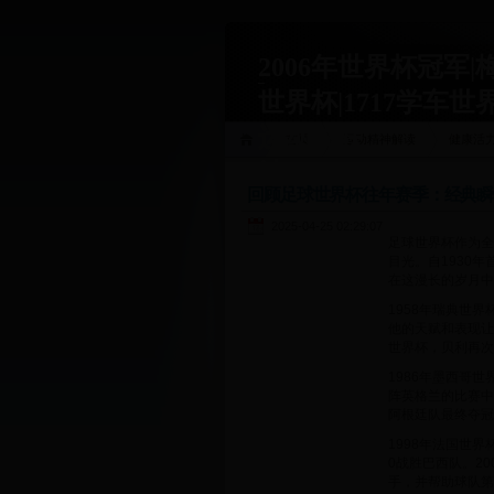
2006年世界杯冠军|
世界杯|1717学车世
运动关联
首页
运动精神解读
健康活
站|1717xueche.com
回顾足球世界杯往年赛季：经典瞬
2025-04-25 02:29:07
足球世界杯作为全
目光。自1930
在这漫长的岁月中
1958年瑞典世
他的天赋和表现让
世界杯，贝利再次
1986年墨西哥
阵英格兰的比赛中
阿根廷队最终夺冠
1998年法国世
0战胜巴西队。2
手，并帮助球队第