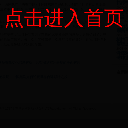
朽传
界杯，德国队在半决赛中以7-1狂胜东道主巴西队，创造了世界杯历史上最
2025-04
点击进入首页
决赛中，德国队凭借格策的加时赛进球1-0战胜阿根廷队，第四次夺得
实况
福音
2025-04
世界杯，阿根廷队在梅西的带领下终于圆梦，时隔36年再次捧起大力神
球员
事中的表现堪称完美，他也终于完成了自己的世界杯梦想。
耀新
往年赛季，我们不仅看到了精彩的比赛和卓越的球员，更感受到了足球
2025-04
横拍
的激情与感动。每一次世界杯都是一次新的传奇的开始，让我们期待下
赛场
，见证更多经典时刻的诞生。
2025-04
激情
球球
青训球员潜能变化深度解析：从数据到实际表现的全面解读
友情
艳表现：中国黑马如何逆袭世界台球巅峰之战
杯|1717学车世界杯运动关联站|1717xueche.com All Rights Reserved.