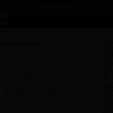
梅西
界杯
力倡议
灵感融合分享
热门
间与传奇球员的辉煌时刻
2025-04
球员
耀新
球最受瞩目的体育赛事之一，每四年一次的盛会总是能吸引无数球迷的
2025-04
年首届世界杯在乌拉圭举办以来，这项赛事已经走过了近一个世纪的历程。
布鲁
，世界杯不仅见证了无数经典瞬间，也诞生了许多传奇球员。
技巧
界杯，年仅17岁的贝利横空出世，成为历史上最年轻的世界杯冠军球员。
2025-04
86
全世界为之惊叹，也奠定了他在足球历史上的不朽地位。1970年墨西哥
奇
带领巴西队夺冠，并成为唯一一位三次捧起世界杯的球员。
2025-04
世界杯被誉为“马拉多纳一个人的世界杯”。阿根廷球王在四分之一决赛中对
201
，先是上演了著名的“上帝之手”，随后又连过五人打入世纪进球，帮助
阵容
。这场比赛也成为世界杯历史上最经典的比赛之一。
2025-04
上港
界杯，东道主法国队在家门口夺冠，齐达内在决赛中的两粒头球帮助球队3-
如何
002年韩日世界杯，巴西队再次夺冠，罗纳尔多以8粒进球成为最佳射
2025-04
五次捧起大力神杯。
精选