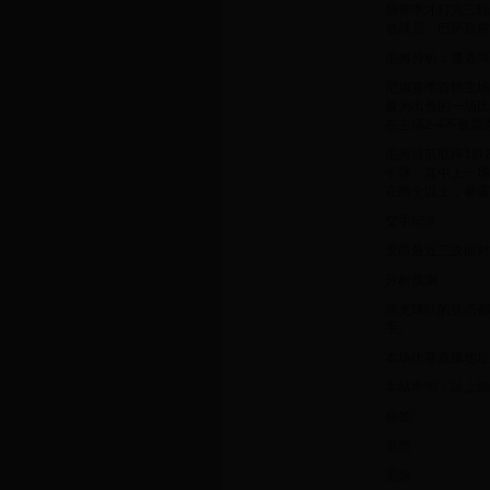
新赛季才打完三轮
名球员，巴萨目前
尼姆分析：遭遇两
尼姆赛季首轮主场
最为出色的一场比
在主场2-4不敌雷
尼姆目前取得1胜
个球，其中上一场
在两个以上，暴露
交手纪录
里昂最近三次面对
分析预测
两支球队的状态都
手。
本场比赛直播地址
本站声明：以上部
标签:
里昂
尼姆